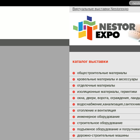
nest
Виртуальные выставки Nestorexpo
каталог выставки
общестроительные материалы
кровельные материалы и аксессуары
отделочные материалы
изоляционные материалы, герметики
окна, двери, ворота, ограждения, лан
водоснабжение,канализация,сантехни
отопление и вентиляция
инженерное оборудование
строительное оборудование
подъемное оборудование и погрузчики
дорожно-строительные машины