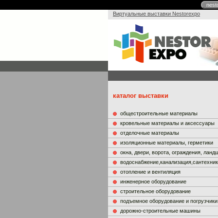
nest
Виртуальные выставки Nestorexpo
каталог выставки
общестроительные материалы
кровельные материалы и аксессуары
отделочные материалы
изоляционные материалы, герметики
окна, двери, ворота, ограждения, лан
водоснабжение,канализация,сантехни
отопление и вентиляция
инженерное оборудование
строительное оборудование
подъемное оборудование и погрузчики
дорожно-строительные машины