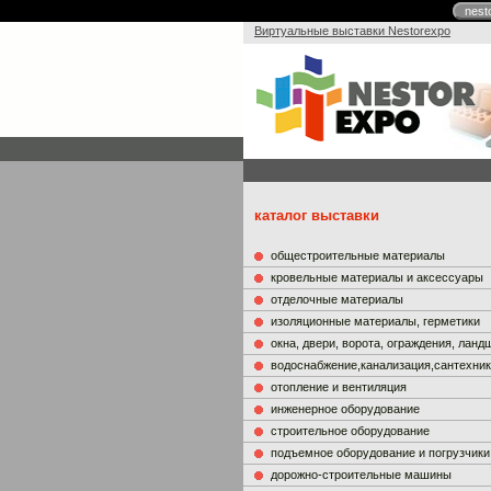
nest
Виртуальные выставки Nestorexpo
каталог выставки
общестроительные материалы
кровельные материалы и аксессуары
отделочные материалы
изоляционные материалы, герметики
окна, двери, ворота, ограждения, лан
водоснабжение,канализация,сантехни
отопление и вентиляция
инженерное оборудование
строительное оборудование
подъемное оборудование и погрузчики
дорожно-строительные машины