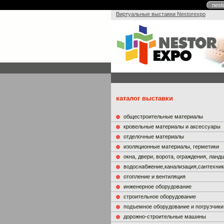
nest
Виртуальные выставки Nestorexpo
каталог выставки
общестроительные материалы
кровельные материалы и аксессуары
отделочные материалы
изоляционные материалы, герметики
окна, двери, ворота, ограждения, лан
водоснабжение,канализация,сантехни
отопление и вентиляция
инженерное оборудование
строительное оборудование
подъемное оборудование и погрузчики
дорожно-строительные машины