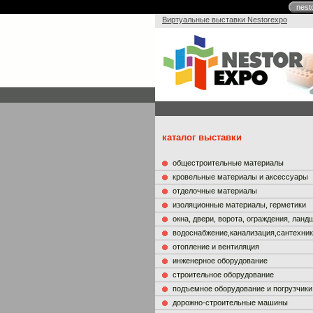
nest
Виртуальные выставки Nestorexpo
каталог выставки
общестроительные материалы
кровельные материалы и аксессуары
отделочные материалы
изоляционные материалы, герметики
окна, двери, ворота, ограждения, лан
водоснабжение,канализация,сантехни
отопление и вентиляция
инженерное оборудование
строительное оборудование
подъемное оборудование и погрузчики
дорожно-строительные машины