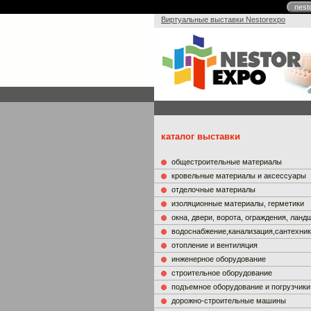
nest
Виртуальные выставки Nestorexpo
каталог выставки
общестроительные материалы
кровельные материалы и аксессуары
отделочные материалы
изоляционные материалы, герметики
окна, двери, ворота, ограждения, лан
водоснабжение,канализация,сантехни
отопление и вентиляция
инженерное оборудование
строительное оборудование
подъемное оборудование и погрузчики
дорожно-строительные машины