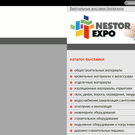
nest
Виртуальные выставки Nestorexpo
каталог выставки
общестроительные материалы
кровельные материалы и аксессуары
отделочные материалы
изоляционные материалы, герметики
окна, двери, ворота, ограждения, лан
водоснабжение,канализация,сантехни
отопление и вентиляция
инженерное оборудование
строительное оборудование
подъемное оборудование и погрузчики
дорожно-строительные машины