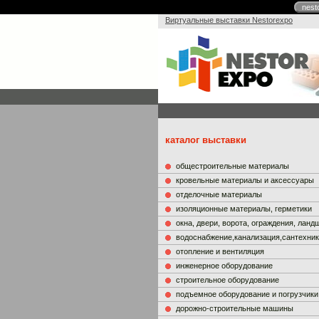
nest
Виртуальные выставки Nestorexpo
каталог выставки
общестроительные материалы
кровельные материалы и аксессуары
отделочные материалы
изоляционные материалы, герметики
окна, двери, ворота, ограждения, лан
водоснабжение,канализация,сантехни
отопление и вентиляция
инженерное оборудование
строительное оборудование
подъемное оборудование и погрузчики
дорожно-строительные машины