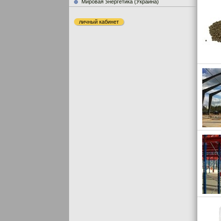
Мировая энергетика (Украина)
личный кабинет