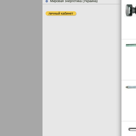
Мировая энергетика (Украина)
личный кабинет